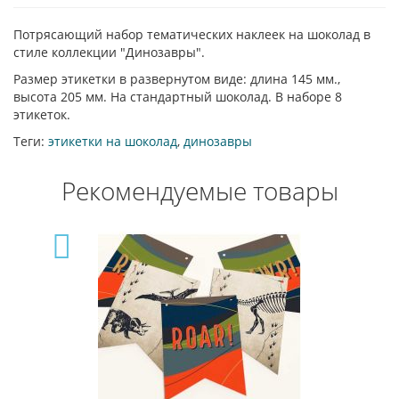
Потрясающий набор тематических наклеек на шоколад в
стиле коллекции "Динозавры".
Размер этикетки в развернутом виде: длина 145 мм.,
высота 205 мм. На стандартный шоколад. В наборе 8
этикеток.
Теги:
этикетки на шоколад
,
динозавры
Рекомендуемые товары