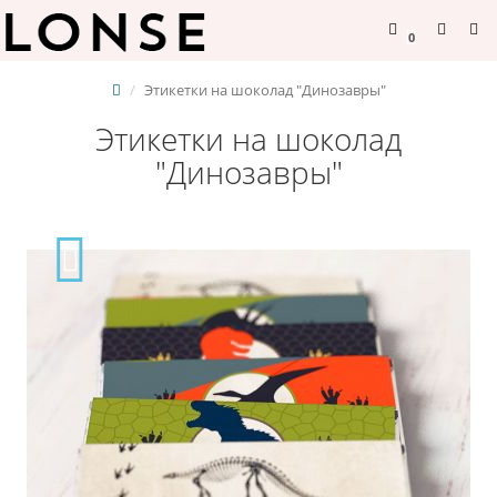
0
Этикетки на шоколад "Динозавры"
Этикетки на шоколад
"Динозавры"