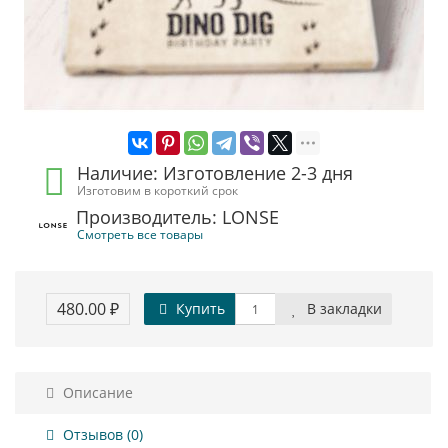
Наличие: Изготовление 2-3 дня
Изготовим в короткий срок
Производитель: LONSE
Смотреть все товары
480.00 ₽
Купить
В закладки
Описание
Отзывов (0)