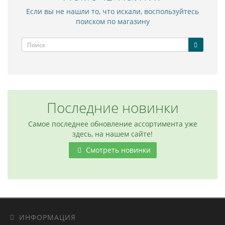
Если вы не нашли то, что искали, воспользуйтесь
поиском по магазину
Последние новинки
Самое последнее обновление ассортимента уже
здесь, на нашем сайте!
Смотреть новинки
ИНФОРМАЦИЯ