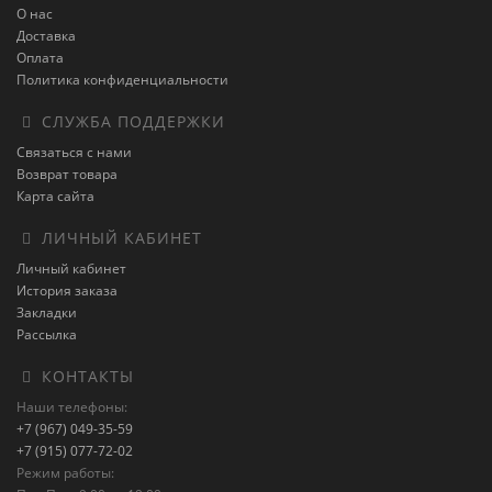
О нас
Доставка
Оплата
Политика конфиденциальности
СЛУЖБА ПОДДЕРЖКИ
Связаться с нами
Возврат товара
Карта сайта
ЛИЧНЫЙ КАБИНЕТ
Личный кабинет
История заказа
Закладки
Рассылка
КОНТАКТЫ
Наши телефоны:
+7 (967) 049-35-59
+7 (915) 077-72-02
Режим работы: