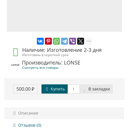
Наличие: Изготовление 2-3 дня
Изготовим в короткий срок
Производитель: LONSE
Смотреть все товары
500.00 ₽
Купить
В закладки
Описание
Отзывов (0)