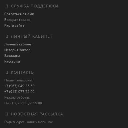
СЛУЖБА ПОДДЕРЖКИ
Связаться с нами
Возврат товара
Карта сайта
ЛИЧНЫЙ КАБИНЕТ
Личный кабинет
История заказа
Закладки
Рассылка
КОНТАКТЫ
Наши телефоны:
+7 (967) 049-35-59
+7 (915) 077-72-02
Режим работы:
Пн - Пт, с 9:00 до 19:00
НОВОСТНАЯ РАССЫЛКА
Будь в курсе наших новинок