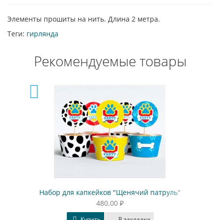
Элементы прошиты на нить. Длина 2 метра.
Теги:
гирлянда
Рекомендуемые товары
Набор для капкейков "Щенячий патруль"
480.00 ₽
Купить
В закладки