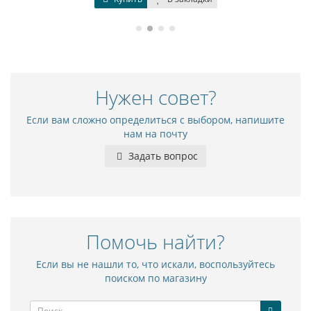
Нужен совет?
Если вам сложно определиться с выбором, напишите
нам на почту
Задать вопрос
Помочь найти?
Если вы не нашли то, что искали, воспользуйтесь
поиском по магазину