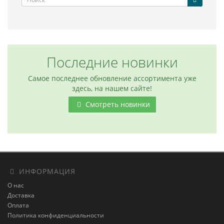
Последние новинки
Самое последнее обновление ассортимента уже
здесь, на нашем сайте!
Смотреть новинки
ИНФОРМАЦИЯ
О нас
Доставка
Оплата
Политика конфиденциальности