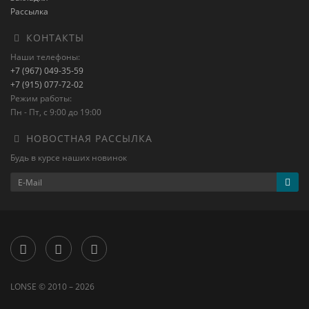
Рассылка
КОНТАКТЫ
Наши телефоны:
+7 (967) 049-35-59
+7 (915) 077-72-02
Режим работы:
Пн - Пт, с 9:00 до 19:00
НОВОСТНАЯ РАССЫЛКА
Будь в курсе наших новинок
LONSE © 2010 – 2026