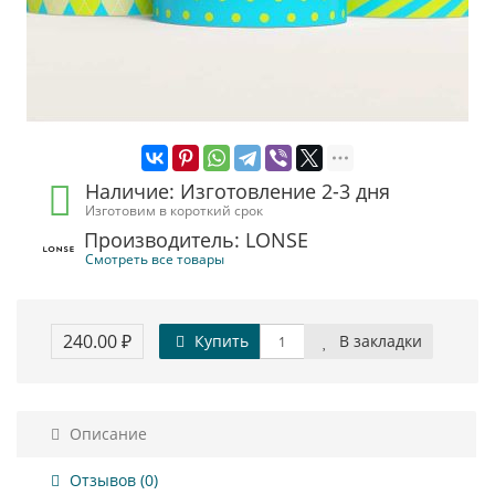
Наличие: Изготовление 2-3 дня
Изготовим в короткий срок
Производитель: LONSE
Смотреть все товары
240.00 ₽
Купить
В закладки
Описание
Отзывов (0)