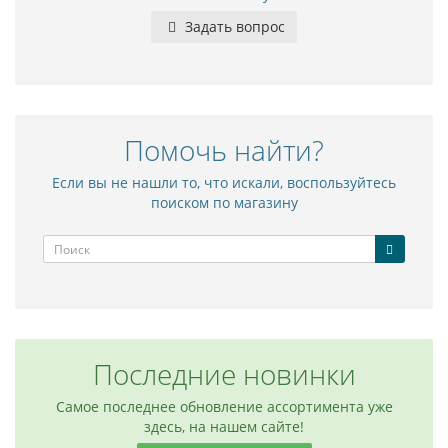
Задать вопрос
Помочь найти?
Если вы не нашли то, что искали, воспользуйтесь
поиском по магазину
Последние новинки
Самое последнее обновление ассортимента уже
здесь, на нашем сайте!