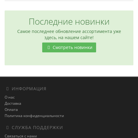
Последние новинки
Самое последнее обновление ассортимента уже
здесь, на нашем сайте!
Смотреть новинки
ИНФОРМАЦИЯ
О нас
Доставка
Оплата
Политика конфиденциальности
СЛУЖБА ПОДДЕРЖКИ
Связаться с нами