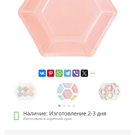
Наличие: Изготовление 2-3 дня
Изготовим в короткий срок