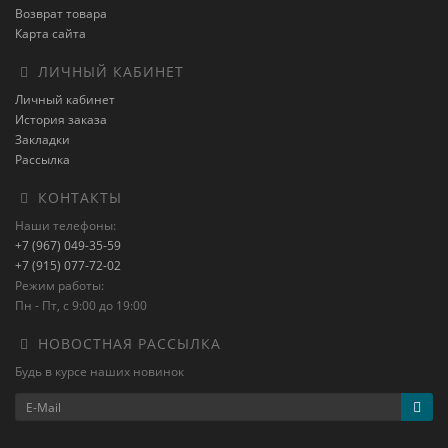
Возврат товара
Карта сайта
ЛИЧНЫЙ КАБИНЕТ
Личный кабинет
История заказа
Закладки
Рассылка
КОНТАКТЫ
Наши телефоны:
+7 (967) 049-35-59
+7 (915) 077-72-02
Режим работы:
Пн - Пт, с 9:00 до 19:00
НОВОСТНАЯ РАССЫЛКА
Будь в курсе наших новинок