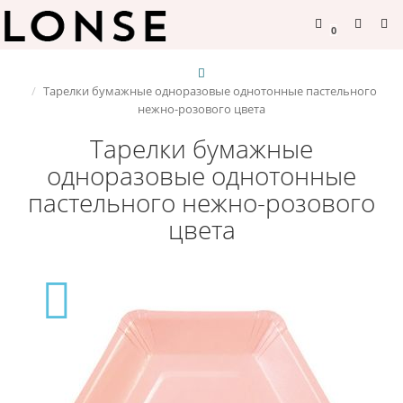
0
Тарелки бумажные одноразовые однотонные пастельного
нежно-розового цвета
Тарелки бумажные
одноразовые однотонные
пастельного нежно-розового
цвета