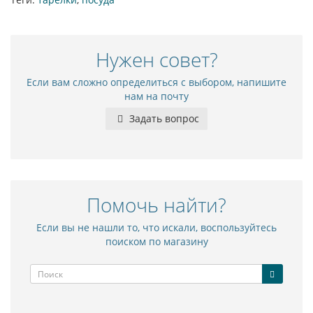
Нужен совет?
Если вам сложно определиться с выбором, напишите
нам на почту
Задать вопрос
Помочь найти?
Если вы не нашли то, что искали, воспользуйтесь
поиском по магазину