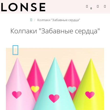
0
Колпаки "Забавные сердца"
Колпаки "Забавные сердца"