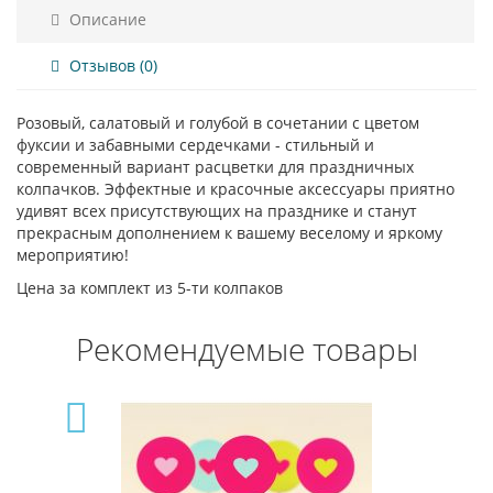
Описание
Отзывов (0)
Розовый, салатовый и голубой в сочетании с цветом
фуксии и забавными сердечками - стильный и
современный вариант расцветки для праздничных
колпачков. Эффектные и красочные аксессуары приятно
удивят всех присутствующих на празднике и станут
прекрасным дополнением к вашему веселому и яркому
мероприятию!
Цена за комплект из 5-ти колпаков
Рекомендуемые товары