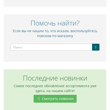
Помочь найти?
Если вы не нашли то, что искали, воспользуйтесь
поиском по магазину
Последние новинки
Самое последнее обновление ассортимента уже
здесь, на нашем сайте!
Смотреть новинки