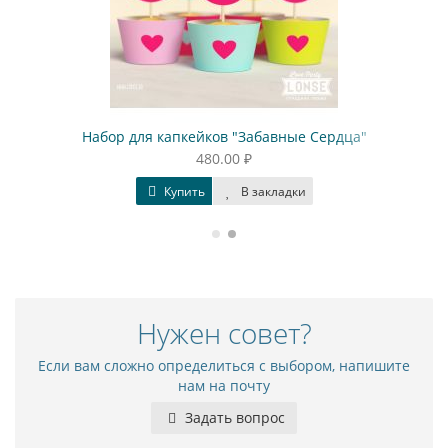
Набор для капкейков "Забавные Сердца"
480.00 ₽
Купить
В закладки
Нужен совет?
Если вам сложно определиться с выбором, напишите
нам на почту
Задать вопрос