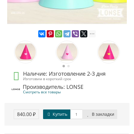
Наличие: Изготовление 2-3 дня
Изготовим в короткий срок
Производитель: LONSE
Смотреть все товары
840.00 ₽
Купить
В закладки