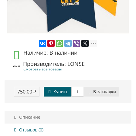
Наличие: В наличии
Производитель: LONSE
Смотреть все товары
750.00 ₽
Купить
В закладки
Описание
Отзывов (0)