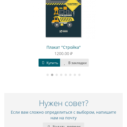
Плакат "Стройка"
1200.00 ₽
Купить
В закладки
Нужен совет?
Если вам сложно определиться с выбором, напишите
нам на почту
Задать вопрос