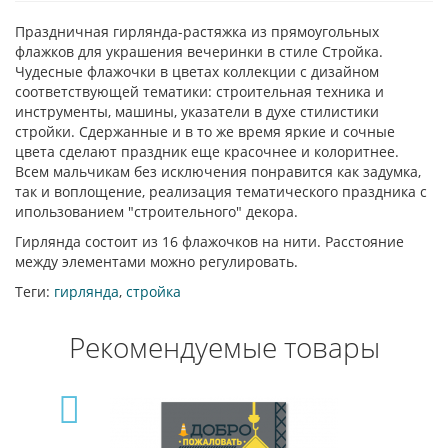
Праздничная гирлянда-растяжка из прямоугольных
флажков для украшения вечеринки в стиле Стройка.
Чудесные флажочки в цветах коллекции с дизайном
соответствующей тематики: строительная техника и
инструменты, машины, указатели в духе стилистики
стройки. Сдержанные и в то же время яркие и сочные
цвета сделают праздник еще красочнее и колоритнее.
Всем мальчикам без исключения понравится как задумка,
так и воплощение, реализация тематического праздника с
ипользованием "строительного" декора.
Гирлянда состоит из 16 флажочков на нити. Расстояние
между элементами можно регулировать.
Теги:
гирлянда
,
стройка
Рекомендуемые товары