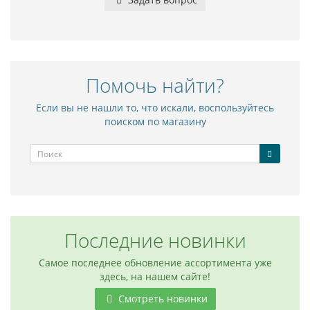
Помочь найти?
Если вы не нашли то, что искали, воспользуйтесь
поиском по магазину
Последние новинки
Самое последнее обновление ассортимента уже
здесь, на нашем сайте!
Смотреть новинки