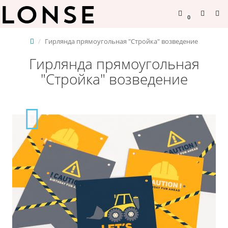
0
Гирлянда прямоугольная "Стройка" возведение
Гирлянда прямоугольная
"Стройка" возведение