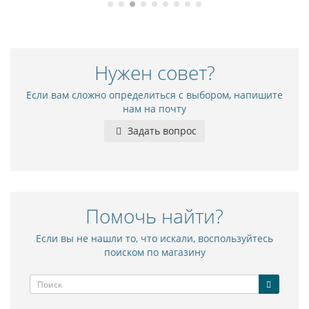
Нужен совет?
Если вам сложно определиться с выбором, напишите
нам на почту
Задать вопрос
Помочь найти?
Если вы не нашли то, что искали, воспользуйтесь
поиском по магазину