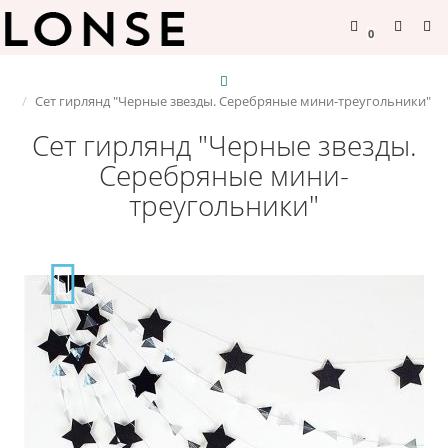
0
Сет гирлянд "Черные звезды. Серебряные мини-треугольники"
Сет гирлянд "Черные звезды.
Серебряные мини-
треугольники"