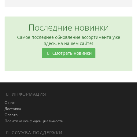
Последние новинки
Самое последнее обновление ассортимента уже
здесь, на нашем сайте!
Смотреть новинки
ИНФОРМАЦИЯ
О нас
Доставка
Оплата
Политика конфиденциальности
СЛУЖБА ПОДДЕРЖКИ