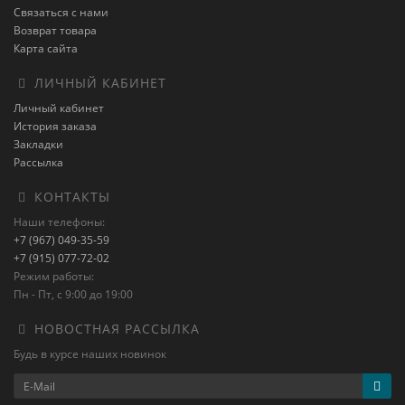
Связаться с нами
Возврат товара
Карта сайта
ЛИЧНЫЙ КАБИНЕТ
Личный кабинет
История заказа
Закладки
Рассылка
КОНТАКТЫ
Наши телефоны:
+7 (967) 049-35-59
+7 (915) 077-72-02
Режим работы:
Пн - Пт, с 9:00 до 19:00
НОВОСТНАЯ РАССЫЛКА
Будь в курсе наших новинок