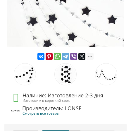
Наличие: Изготовление 2-3 дня
Изготовим в короткий срок
Производитель: LONSE
Смотреть все товары