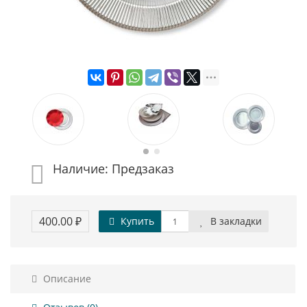
Наличие: Предзаказ
400.00 ₽
Купить
В закладки
Описание