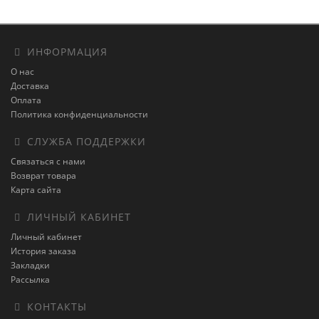
ИНФОРМАЦИЯ
О нас
Доставка
Оплата
Политика конфиденциальности
СЛУЖБА ПОДДЕРЖКИ
Связаться с нами
Возврат товара
Карта сайта
ЛИЧНЫЙ КАБИНЕТ
Личный кабинет
История заказа
Закладки
Рассылка
КОНТАКТЫ