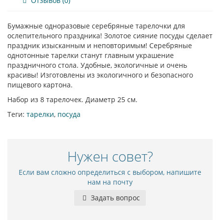
Отзывов (0)
Бумажные одноразовые серебряные тарелочки для
ослепительного праздника! Золотое сияние посуды сделает
праздник изысканным и неповторимым! Серебряные
однотонные тарелки станут главным украшение
праздничного стола. Удобные, экологичные и очень
красивы! Изготовлены из экологичного и безопасного
пищевого картона.
Набор из 8 тарелочек. Диаметр 25 см.
Теги:
тарелки
,
посуда
Нужен совет?
Если вам сложно определиться с выбором, напишите
нам на почту
Задать вопрос