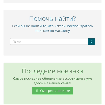
Помочь найти?
Если вы не нашли то, что искали, воспользуйтесь
поиском по магазину
Последние новинки
Самое последнее обновление ассортимента уже
здесь, на нашем сайте!
Смотреть новинки