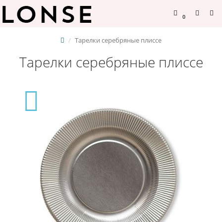
0
Тарелки серебряные плиссе
Тарелки серебряные плиссе