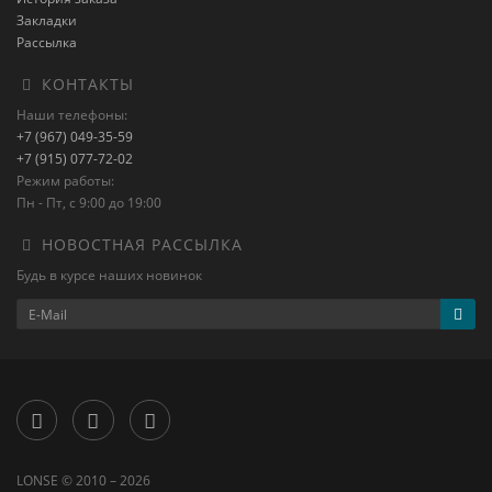
Закладки
Рассылка
КОНТАКТЫ
Наши телефоны:
+7 (967) 049-35-59
+7 (915) 077-72-02
Режим работы:
Пн - Пт, с 9:00 до 19:00
НОВОСТНАЯ РАССЫЛКА
Будь в курсе наших новинок
LONSE © 2010 – 2026