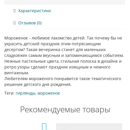
Характеристики
Отзывов (0)
Мороженое - любимое лакомство детей. Так почему бы не
украсить детский праздник этим потрясающим
десертом? Такая вечеринка станет для маленьких
сладкоежек самым вкусным и запоминающимся событием.
Нежные пастельные цвета, стильная полоска в дизайне и
ретро узоры сделают праздник изящным и немного
винтажным.
Любителям мороженого понравится такое тематического
решение детского дня рождения.
Теги:
гирлянды
,
мороженое
Рекомендуемые товары