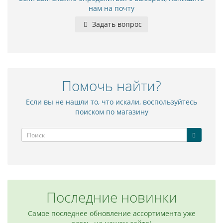
нам на почту
Задать вопрос
Помочь найти?
Если вы не нашли то, что искали, воспользуйтесь
поиском по магазину
Последние новинки
Самое последнее обновление ассортимента уже