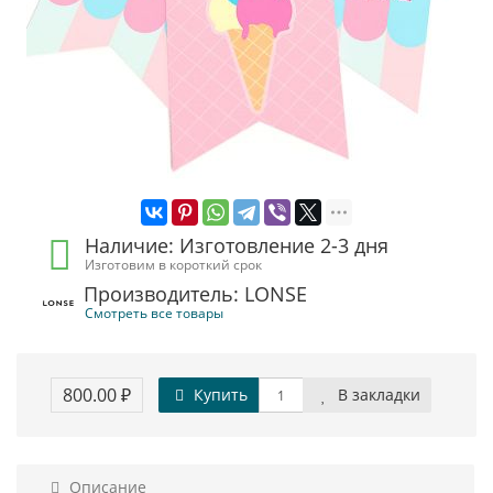
Наличие: Изготовление 2-3 дня
Изготовим в короткий срок
Производитель: LONSE
Смотреть все товары
800.00 ₽
Купить
В закладки
Описание