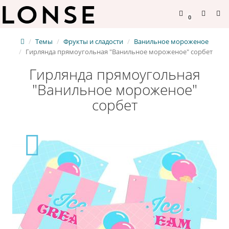
0
Темы
Фрукты и сладости
Ванильное мороженое
Гирлянда прямоугольная "Ванильное мороженое" сорбет
Гирлянда прямоугольная
"Ванильное мороженое"
сорбет