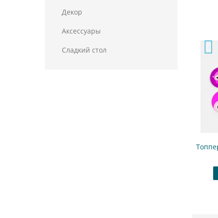
Декор
Аксессуары
Сладкий стол
Топпе