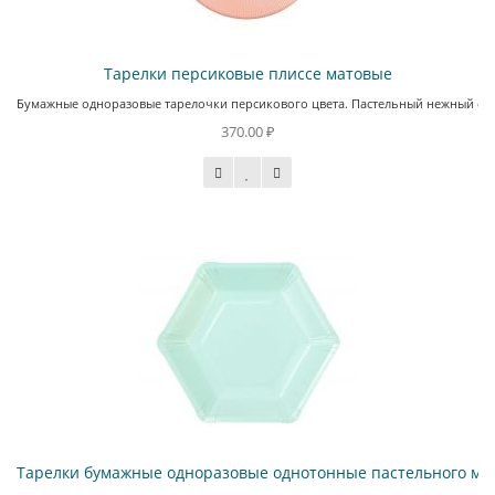
Тарелки персиковые плиссе матовые
Бумажные одноразовые тарелочки персикового цвета. Пастельный нежный оттен
370.00 ₽
Тарелки бумажные одноразовые однотонные пастельного мят