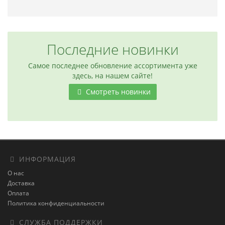
Последние новинки
Самое последнее обновление ассортимента уже
здесь, на нашем сайте!
Смотреть новинки
ИНФОРМАЦИЯ
О нас
Доставка
Оплата
Политика конфиденциальности
СЛУЖБА ПОДДЕРЖКИ