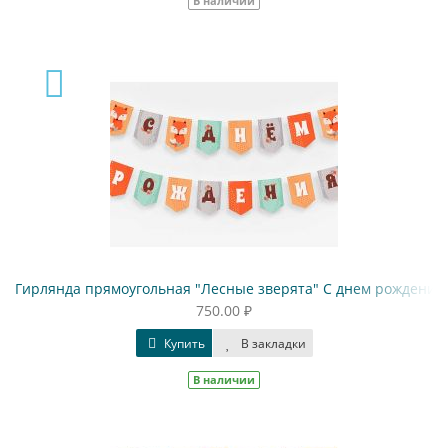
В наличии
Гирлянда прямоугольная "Лесные зверята" С днем рождения
750.00 ₽
Купить
В закладки
В наличии