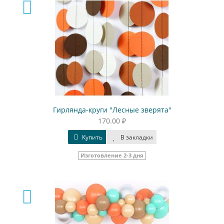
Гирлянда-круги "Лесные зверята"
170.00 ₽
Купить
В закладки
Изготовление 2-3 дня