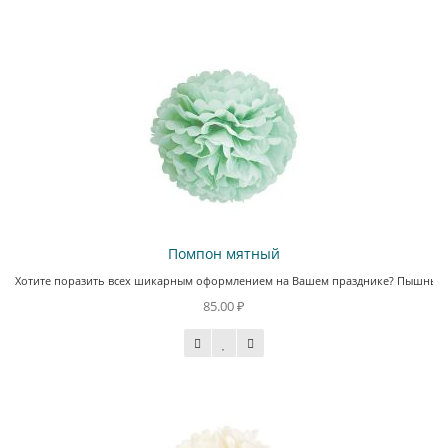
Помпон мятный
Хотите поразить всех шикарным оформлением на Вашем празднике? Пышные пом
85.00 ₽