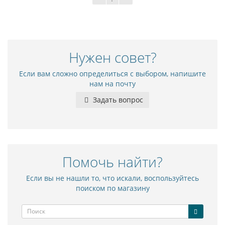
Нужен совет?
Если вам сложно определиться с выбором, напишите
нам на почту
Задать вопрос
Помочь найти?
Если вы не нашли то, что искали, воспользуйтесь
поиском по магазину