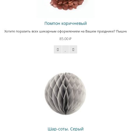
Помпон коричневый
Хотите поразить всех шикарным оформлением на Вашем празднике? Пышные пом
85.00 ₽
Шар-соты. Серый