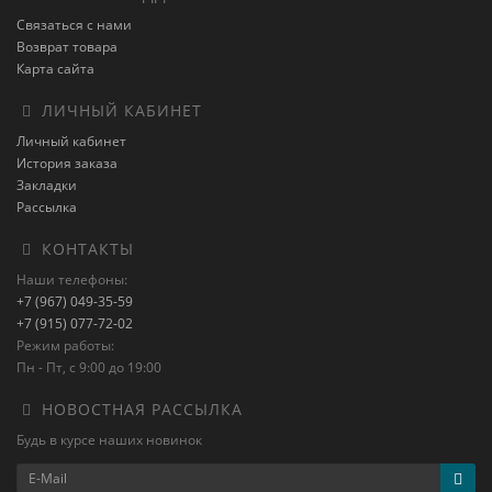
Связаться с нами
Возврат товара
Карта сайта
ЛИЧНЫЙ КАБИНЕТ
Личный кабинет
История заказа
Закладки
Рассылка
КОНТАКТЫ
Наши телефоны:
+7 (967) 049-35-59
+7 (915) 077-72-02
Режим работы:
Пн - Пт, с 9:00 до 19:00
НОВОСТНАЯ РАССЫЛКА
Будь в курсе наших новинок