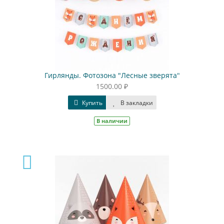
Гирлянды. Фотозона "Лесные зверята"
1500.00 ₽
Купить
В закладки
В наличии