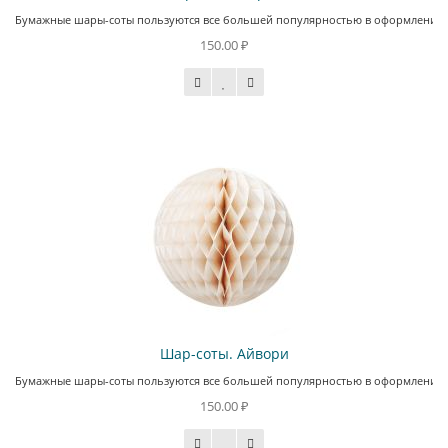
Бумажные шары-соты пользуются все большей популярностью в оформлении сов
150.00 ₽
Шар-соты. Айвори
Бумажные шары-соты пользуются все большей популярностью в оформлении сов
150.00 ₽