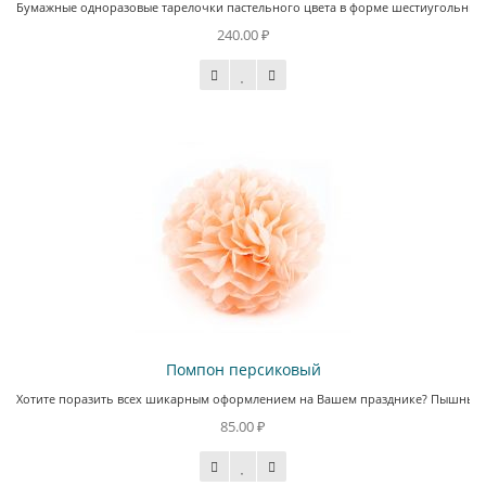
Бумажные одноразовые тарелочки пастельного цвета в форме шестиугольника
240.00 ₽
Помпон персиковый
Хотите поразить всех шикарным оформлением на Вашем празднике? Пышные пом
85.00 ₽