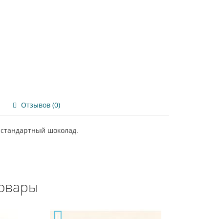
Отзывов (0)
а стандартный шоколад.
овары