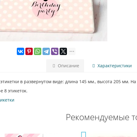
Описание
Характеристики
этикетки в развернутом виде: длина 145 мм., высота 205 мм. Н
е 8 этикеток.
тикетки
Рекомендуемые т